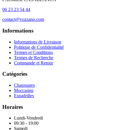
06 23 23 54 44
contact@vozzano.com
Informations
Informations de Livraison
Politique de Confidentialité
Termes et Conditions
Termes de Recherche
Commande et Retour
Catégories
Chaussures
Moccasins
Espadrilles
Horaires
Lundi-Vendredi
09:30 - 19:00
Samedi