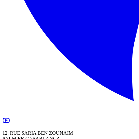
12, RUE SARIA BEN ZOUNAIM
PALMIER CASABLANCA