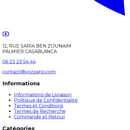
12, RUE SARIA BEN ZOUNAIM
PALMIER CASABLANCA
06 23 23 54 44
contact@vozzano.com
Informations
Informations de Livraison
Politique de Confidentialité
Termes et Conditions
Termes de Recherche
Commande et Retour
Catégories