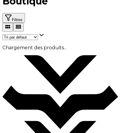
Boutique
Filtres
Chargement des produits...